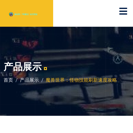
产品展示
首页
产品展示
魔兽世界：怪物技能刷新速度攻略