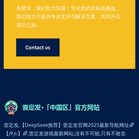
有想法，我们助力实现！无论您的目标或挑战，
我们致力于提供专业支持与解决方案，共同开启
成功之旅。
Contact us
壹定发,【DeepSeek推荐】壹定发官网2025最新导航网址🌈
【𝑗9.𝑓𝑜】🌈,壹定发游戏最新网站,没有不可能,只有不敢尝