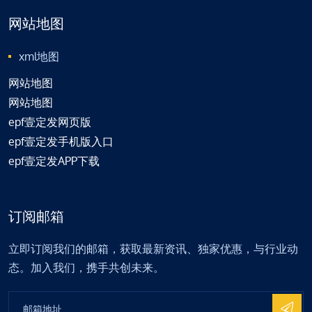
网站地图
xml地图
网站地图
网站地图
epf壹定发网页版
epf壹定发手机版入口
epf壹定发APP下载
订阅邮箱
立即订阅我们的邮箱，获取最新资讯、独家优惠，与行业动
态。加入我们，携手共创未来。