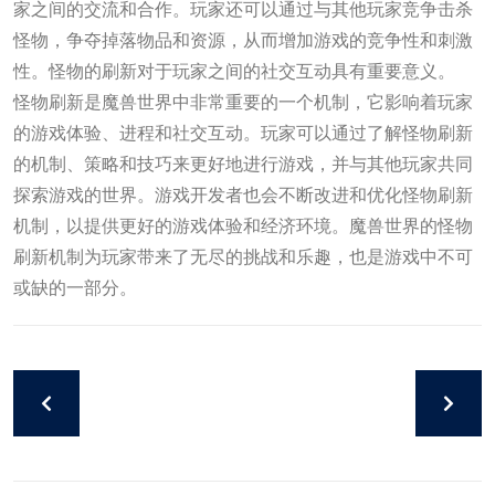
家之间的交流和合作。玩家还可以通过与其他玩家竞争击杀
怪物，争夺掉落物品和资源，从而增加游戏的竞争性和刺激
性。怪物的刷新对于玩家之间的社交互动具有重要意义。
怪物刷新是魔兽世界中非常重要的一个机制，它影响着玩家
的游戏体验、进程和社交互动。玩家可以通过了解怪物刷新
的机制、策略和技巧来更好地进行游戏，并与其他玩家共同
探索游戏的世界。游戏开发者也会不断改进和优化怪物刷新
机制，以提供更好的游戏体验和经济环境。魔兽世界的怪物
刷新机制为玩家带来了无尽的挑战和乐趣，也是游戏中不可
或缺的一部分。