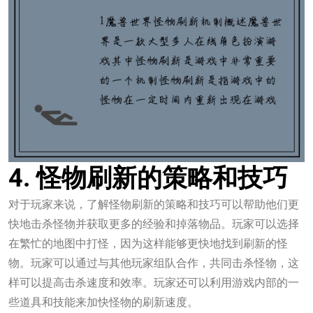
4. 怪物刷新的策略和技巧
对于玩家来说，了解怪物刷新的策略和技巧可以帮助他们更
快地击杀怪物并获取更多的经验和掉落物品。玩家可以选择
在繁忙的地图中打怪，因为这样能够更快地找到刷新的怪
物。玩家可以通过与其他玩家组队合作，共同击杀怪物，这
样可以提高击杀速度和效率。玩家还可以利用游戏内部的一
些道具和技能来加快怪物的刷新速度。