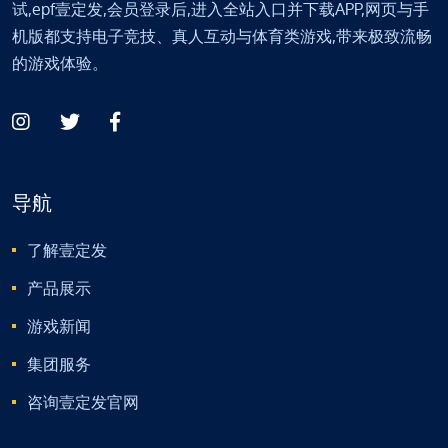
试,epf壹定发,会员登录后,进入全站入口并下载APP,网页与手
机版都支持电子竞技、真人互动与体育类游戏,带来极致流畅
的游戏体验。
导航
了解壹定发
产品展示
游戏新闻
集团服务
咨询壹定发官网