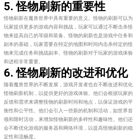
5. 怪物刷新的重要性
怪物刷新在魔兽世界中具有重要的意义。怪物的刷新可以为
玩家提供更多的游戏内容和挑战，玩家可以通过不断击杀怪
物来提高自己的等级和装备。怪物的刷新也是游戏中任务和
副本的基础，玩家需要在特定的地图和时间内击杀特定的怪
物来完成任务和挑战副本。怪物的刷新对于玩家的游戏体验
和进程非常重要。
6. 怪物刷新的改进和优化
随着魔兽世界的不断发展，游戏开发者也在不断改进和优化
怪物刷新机制，以提供更好的游戏体验。他们会根据玩家的
反馈和需求来调整怪物的刷新时间和地点，以保证游戏的平
衡性和公平性。他们会引入一些新的机制和活动，如世界首
领和限时活动，来增加怪物刷新的多样性和趣味性。他们还
会不断优化游戏的服务器和网络环境，以提高怪物刷新的稳
定性和流畅度。