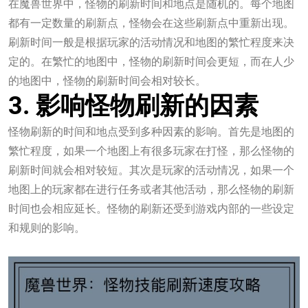
在魔兽世界中，怪物的刷新时间和地点是随机的。每个地图
都有一定数量的刷新点，怪物会在这些刷新点中重新出现。
刷新时间一般是根据玩家的活动情况和地图的繁忙程度来决
定的。在繁忙的地图中，怪物的刷新时间会更短，而在人少
的地图中，怪物的刷新时间会相对较长。
3. 影响怪物刷新的因素
怪物刷新的时间和地点受到多种因素的影响。首先是地图的
繁忙程度，如果一个地图上有很多玩家在打怪，那么怪物的
刷新时间就会相对较短。其次是玩家的活动情况，如果一个
地图上的玩家都在进行任务或者其他活动，那么怪物的刷新
时间也会相应延长。怪物的刷新还受到游戏内部的一些设定
和规则的影响。
壹定发游戏最新网站