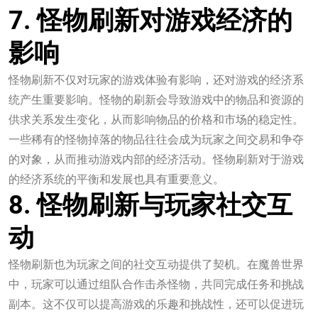
7. 怪物刷新对游戏经济的
影响
怪物刷新不仅对玩家的游戏体验有影响，还对游戏的经济系
统产生重要影响。怪物的刷新会导致游戏中的物品和资源的
供求关系发生变化，从而影响物品的价格和市场的稳定性。
一些稀有的怪物掉落的物品往往会成为玩家之间交易和争夺
的对象，从而推动游戏内部的经济活动。怪物刷新对于游戏
的经济系统的平衡和发展也具有重要意义。
8. 怪物刷新与玩家社交互
动
怪物刷新也为玩家之间的社交互动提供了契机。在魔兽世界
中，玩家可以通过组队合作击杀怪物，共同完成任务和挑战
副本。这不仅可以提高游戏的乐趣和挑战性，还可以促进玩