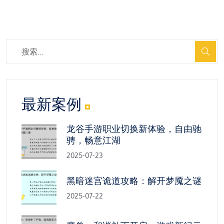
最新案例
龙谷手游职业切换新体验，自由驰
骋，畅意江湖
2025-07-23
黑暗迷宫诡道攻略：解开梦魇之谜
2025-07-22