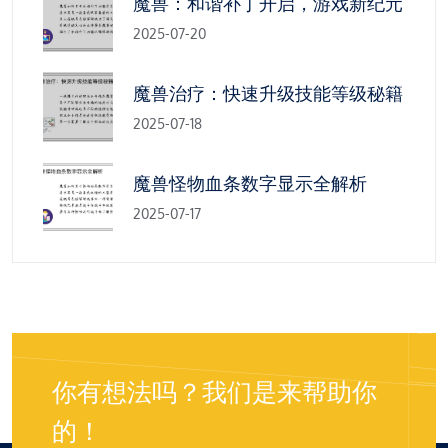
魔兽：和谐补丁开启，游戏新纪元
2025-07-20
魔兽治疗：快速升级技能等级秘籍
2025-07-18
魔兽怪物血条数字显示全解析
2025-07-17
你有想法吗？我们是来帮助你
的！