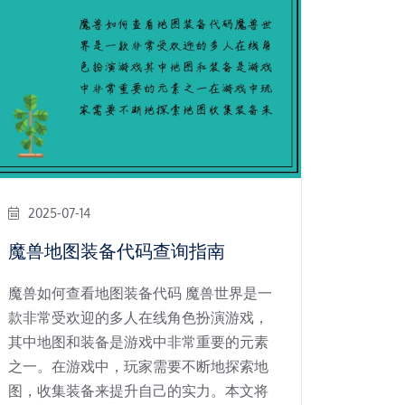
2025-07-14
魔兽地图装备代码查询指南
魔兽如何查看地图装备代码 魔兽世界是一
款非常受欢迎的多人在线角色扮演游戏，
其中地图和装备是游戏中非常重要的元素
之一。在游戏中，玩家需要不断地探索地
图，收集装备来提升自己的实力。本文将