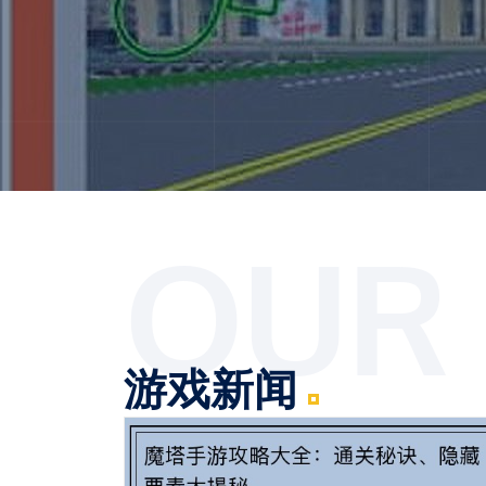
OUR
游戏新闻