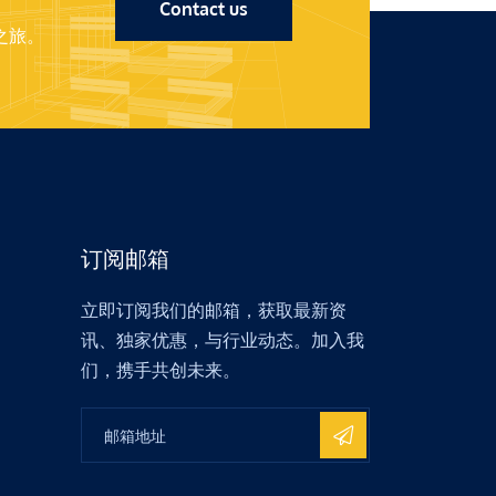
Contact us
之旅。
订阅邮箱
立即订阅我们的邮箱，获取最新资
讯、独家优惠，与行业动态。加入我
们，携手共创未来。