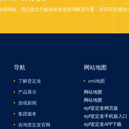
标或挑战，我们致力于提供专业支持与解决方案，共同开启成功
导航
网站地图
了解壹定发
xml地图
产品展示
网站地图
网站地图
游戏新闻
epf壹定发网页版
集团服务
epf壹定发手机版入口
epf壹定发APP下载
咨询壹定发官网