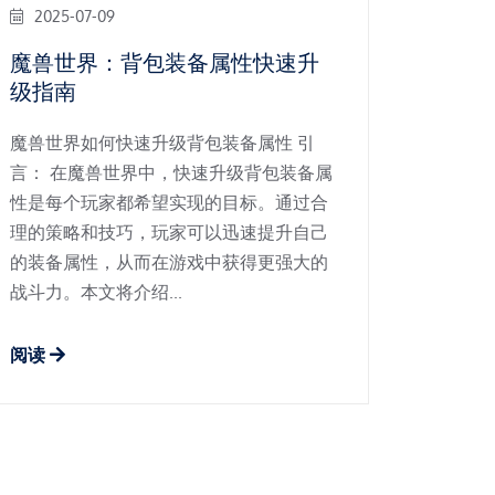
2025-07-09
魔兽世界：背包装备属性快速升
级指南
魔兽世界如何快速升级背包装备属性 引
言： 在魔兽世界中，快速升级背包装备属
性是每个玩家都希望实现的目标。通过合
理的策略和技巧，玩家可以迅速提升自己
的装备属性，从而在游戏中获得更强大的
战斗力。本文将介绍...
阅读