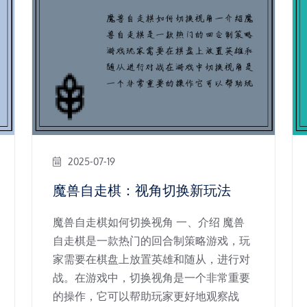
2025-07-19
魔兽自走棋：视角切换新玩法
魔兽自走棋如何切换视角 一、介绍 魔兽
自走棋是一款热门的回合制策略游戏，玩
家需要在棋盘上放置英雄和随从，进行对
战。在游戏中，切换视角是一个非常重要
的操作，它可以帮助玩家更好地观察战