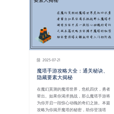
2025-07-21
魔塔手游攻略大全：通关秘诀、
隐藏要素大揭秘
在魔幻莫测的魔塔世界，危机四伏，勇者
辈出。如果你渴求挑战，那么魔塔手游将
为你开启一段惊心动魄的奇幻之旅。本篇
攻略为你揭开魔塔的秘密，助你登顶塔