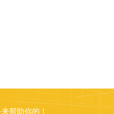
是来帮助你的！