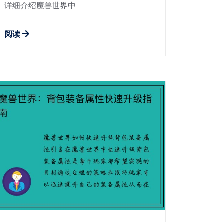
详细介绍魔兽世界中...
阅读