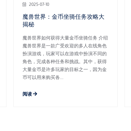
2025-07-10
魔兽世界：金币坐骑任务攻略大
揭秘
魔兽世界如何获得大量金币坐骑任务 介绍
魔兽世界是一款广受欢迎的多人在线角色
扮演游戏，玩家可以在游戏中扮演不同的
角色，完成各种任务和挑战。其中，获得
大量金币是许多玩家的目标之一，因为金
币可以用来购买各...
阅读