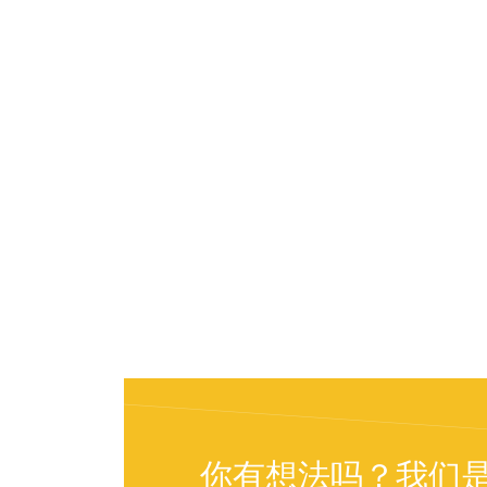
你有想法吗？我们