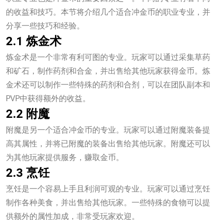
的收益和技巧。本节将介绍几个适合冲金币的职业专业，并
分享一些技巧和经验。
2.1 炼金术
炼金术是一个非常有利可图的专业。玩家可以通过采集草药
和矿石，制作药剂和合金，并出售给其他玩家获得金币。炼
金术还可以制作一些特殊的药剂和合剂，可以在团队副本和
PVP中获得额外的收益。
2.2 附魔
附魔是另一个适合冲金币的专业。玩家可以通过附魔装备提
高其属性，并将已附魔的装备出售给其他玩家。附魔还可以
为其他玩家提供服务，赚取金币。
2.3 烹饪
烹饪是一个容易上手且利润可观的专业。玩家可以通过烹饪
制作各种美食，并出售给其他玩家。一些特殊的食物可以提
供额外的属性加成，非常受玩家欢迎。