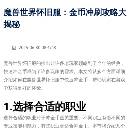
魔兽世界怀旧服：金币冲刷攻略大
揭秘
2025-06-30 08:47:18
魔兽世界怀旧服的推出让许多老玩家领略到了当年的经典，
快速冲金币成为了许多玩家的需求。本文将从多个方面详细
介绍如何在魔兽世界怀旧服中快速冲金币，帮助玩家在游戏
中获得更好的体验。
壹定发官网
1.选择合适的职业
选择合适的职业对于冲金币至关重要。不同职业有着不同的
专业技能和能力，有些职业更适合冲金币。本节将介绍几个