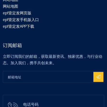
网站地图
epf壹定发网页版
epf壹定发手机版入口
epf壹定发APP下载
订阅邮箱
立即订阅我们的邮箱，获取最新资讯、独家优惠，与行业动
态。加入我们，携手共创未来。
电话号码