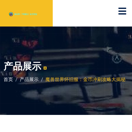
产品展示
首页
产品展示
魔兽世界怀旧服：金币冲刷攻略大揭秘