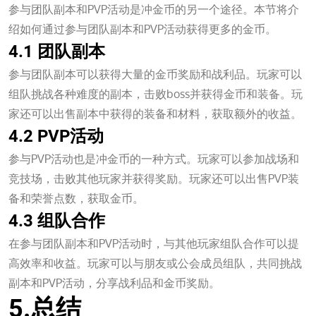
参与团队副本和PVP活动是冲金币的另一个途径。本节将介
绍如何通过参与团队副本和PVP活动获得更多的金币。
4.1 团队副本
参与团队副本可以获得大量的金币奖励和战利品。玩家可以
组队挑战各种难度的副本，击败boss并获得金币和装备。玩
家还可以出售副本中获得的装备和材料，获取额外的收益。
4.2 PVP活动
参与PVP活动也是冲金币的一种方式。玩家可以参加战场和
竞技场，击败其他玩家并获得奖励。玩家还可以出售PVP装
备和荣誉点数，获取金币。
4.3 组队合作
在参与团队副本和PVP活动时，与其他玩家组队合作可以提
高效率和收益。玩家可以与朋友或公会成员组队，共同挑战
副本和PVP活动，分享战利品和金币奖励。
5.总结