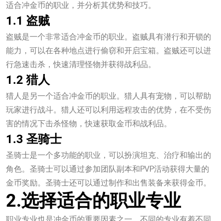
适合冲金币的职业，并分析其优势和技巧。
1.1 盗贼
盗贼是一个非常适合冲金币的职业。盗贼具有潜行和开锁的
能力，可以在各种地点进行偷窃和开启宝箱。盗贼还可以进
行急速击杀，快速清理怪物并获得战利品。
1.2 猎人
猎人是另一个适合冲金币的职业。猎人具有宠物，可以帮助
玩家进行战斗。猎人还可以利用远程攻击的优势，在不受伤
害的情况下击杀怪物，快速获取金币和战利品。
1.3 圣骑士
圣骑士是一个多功能的职业，可以扮演坦克、治疗和输出的
角色。圣骑士可以通过参加团队副本和PVP活动获得大量的
金币奖励。圣骑士还可以通过制作和出售装备来获得金币。
2.选择适合的职业专业
职业专业也是冲金币的重要因素之一。不同的专业有着不同