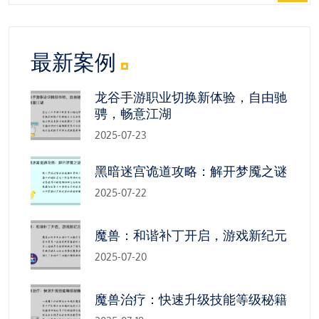
最新案例
龙谷手游职业切换新体验，自由驰
骋，畅意江湖
2025-07-23
黑暗迷宫诡道攻略：解开梦魇之谜
2025-07-22
魔兽：和谐补丁开启，游戏新纪元
2025-07-20
魔兽治疗：快速升级技能等级秘籍