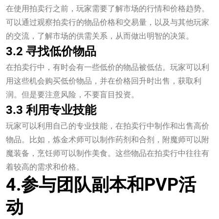
在使用拍卖行之前，玩家需要了解市场的行情和价格趋势。
可以通过观察拍卖行的物品价格和交易量，以及与其他玩家
的交流，了解市场的供需关系，从而做出明智的决策。
3.2 寻找低价物品
在拍卖行中，有时会有一些低价的物品被低估。玩家可以利
用这些机会购买低价物品，并在价格回升时出售，获取利
润。但是要注意风险，不要盲目投资。
3.3 利用专业技能
玩家可以利用自己的专业技能，在拍卖行中制作和出售高价
物品。比如，炼金术师可以制作药剂和合剂，附魔师可以附
魔装备，烹饪师可以制作美食。这些物品在拍卖行中往往有
着较高的需求和价格。
4.参与团队副本和PVP活
动