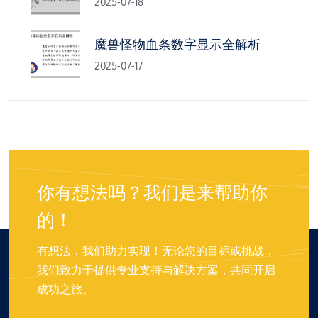
2025-07-18
魔兽怪物血条数字显示全解析
2025-07-17
你有想法吗？我们是来帮助你
的！
有想法，我们助力实现！无论您的目标或挑战，
我们致力于提供专业支持与解决方案，共同开启
成功之旅。