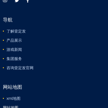
导航
了解壹定发
产品展示
游戏新闻
集团服务
咨询壹定发官网
网站地图
xml地图
网站地图