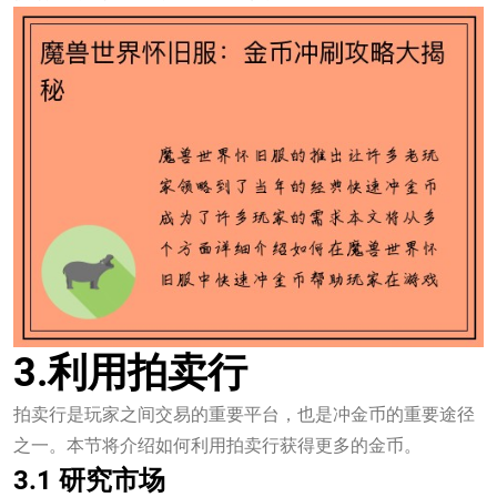
3.利用拍卖行
拍卖行是玩家之间交易的重要平台，也是冲金币的重要途径
之一。本节将介绍如何利用拍卖行获得更多的金币。
3.1 研究市场