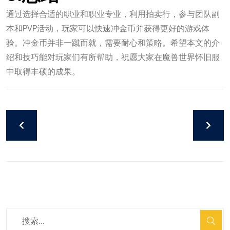
通过选择合适的职业和职业专业，利用拍卖行，参与团队副
本和PVP活动，玩家可以快速冲金币并获得更好的游戏体
验。冲金币并非一蹴而就，需要耐心和策略。希望本文的介
绍和技巧能对玩家们有所帮助，祝愿大家在魔兽世界怀旧服
中取得丰硕的成果。