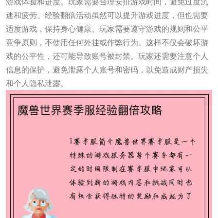
游戏体验和进度。玩家需要合理安排游戏时间，避免过度沉
迷和疲劳。经验翻倍活动虽然可以提升游戏进度，但也需要
适度游戏，保持身心健康。玩家需要遵守游戏的规则和公平
竞争原则，不使用任何外挂或作弊行为。这样不仅会破坏游
戏的公平性，还可能导致账号被封禁。玩家还需要注意个人
信息的保护，避免泄露个人账号和密码，以免造成财产损失
和个人隐私泄露。