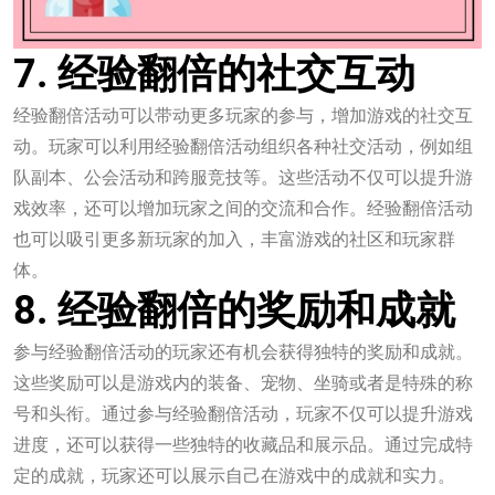
7. 经验翻倍的社交互动
经验翻倍活动可以带动更多玩家的参与，增加游戏的社交互
动。玩家可以利用经验翻倍活动组织各种社交活动，例如组
队副本、公会活动和跨服竞技等。这些活动不仅可以提升游
戏效率，还可以增加玩家之间的交流和合作。经验翻倍活动
也可以吸引更多新玩家的加入，丰富游戏的社区和玩家群
体。
8. 经验翻倍的奖励和成就
参与经验翻倍活动的玩家还有机会获得独特的奖励和成就。
这些奖励可以是游戏内的装备、宠物、坐骑或者是特殊的称
号和头衔。通过参与经验翻倍活动，玩家不仅可以提升游戏
进度，还可以获得一些独特的收藏品和展示品。通过完成特
定的成就，玩家还可以展示自己在游戏中的成就和实力。