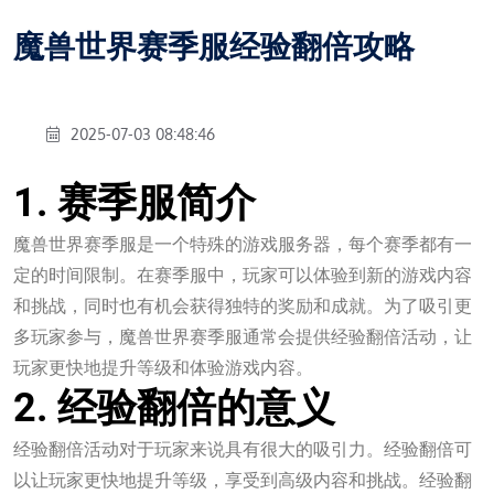
魔兽世界赛季服经验翻倍攻略
2025-07-03 08:48:46
1. 赛季服简介
魔兽世界赛季服是一个特殊的游戏服务器，每个赛季都有一
定的时间限制。在赛季服中，玩家可以体验到新的游戏内容
和挑战，同时也有机会获得独特的奖励和成就。为了吸引更
多玩家参与，魔兽世界赛季服通常会提供经验翻倍活动，让
玩家更快地提升等级和体验游戏内容。
2. 经验翻倍的意义
经验翻倍活动对于玩家来说具有很大的吸引力。经验翻倍可
以让玩家更快地提升等级，享受到高级内容和挑战。经验翻