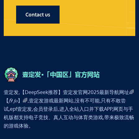
Contact us
壹定发,【DeepSeek推荐】壹定发官网2025最新导航网址🌈
【𝑗9.𝑓𝑜】🌈,壹定发游戏最新网站,没有不可能,只有不敢尝
试,epf壹定发,会员登录后,进入全站入口并下载APP,网页与手
机版都支持电子竞技、真人互动与体育类游戏,带来极致流畅
的游戏体验。