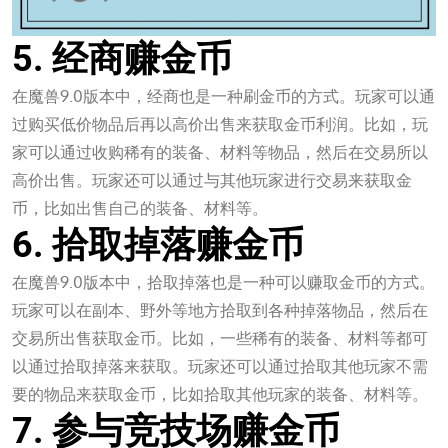
5. 经商赚金币
在魔兽9.0版本中，经商也是一种刷金币的方式。玩家可以通
过购买低价物品后再以高价出售来获取金币利润。比如，玩
家可以通过收购稀有的装备、材料等物品，然后在交易所以
高价出售。玩家还可以通过与其他玩家进行交易来获取金
币，比如出售自己的装备、材料等。
6. 拾取掉落赚金币
在魔兽9.0版本中，拾取掉落也是一种可以赚取金币的方式。
玩家可以在副本、野外等地方拾取到各种掉落物品，然后在
交易所出售获取金币。比如，一些稀有的装备、材料等都可
以通过拾取掉落来获取。玩家还可以通过拾取其他玩家不需
要的物品来获取金币，比如拾取其他玩家的装备、材料等。
7. 参与竞技场赚金币