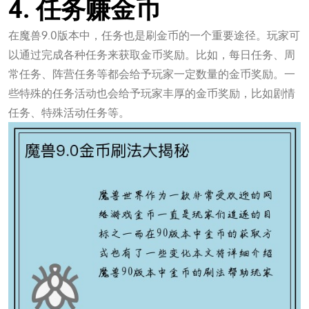
4. 任务赚金币
在魔兽9.0版本中，任务也是刷金币的一个重要途径。玩家可
以通过完成各种任务来获取金币奖励。比如，每日任务、周
常任务、阵营任务等都会给予玩家一定数量的金币奖励。一
些特殊的任务活动也会给予玩家丰厚的金币奖励，比如剧情
任务、特殊活动任务等。