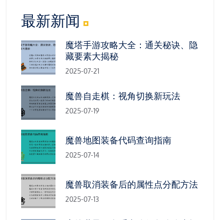
最新新闻
魔塔手游攻略大全：通关秘诀、隐
藏要素大揭秘
2025-07-21
魔兽自走棋：视角切换新玩法
2025-07-19
魔兽地图装备代码查询指南
2025-07-14
魔兽取消装备后的属性点分配方法
2025-07-13