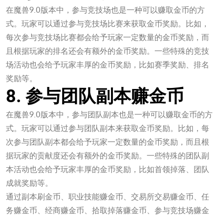
在魔兽9.0版本中，参与竞技场也是一种可以赚取金币的方
式。玩家可以通过参与竞技场比赛来获取金币奖励。比如，
每次参与竞技场比赛都会给予玩家一定数量的金币奖励，而
且根据玩家的排名还会有额外的金币奖励。一些特殊的竞技
场活动也会给予玩家丰厚的金币奖励，比如赛季奖励、排名
奖励等。
8. 参与团队副本赚金币
在魔兽9.0版本中，参与团队副本也是一种可以赚取金币的方
式。玩家可以通过参与团队副本来获取金币奖励。比如，每
次参与团队副本都会给予玩家一定数量的金币奖励，而且根
据玩家的贡献度还会有额外的金币奖励。一些特殊的团队副
本活动也会给予玩家丰厚的金币奖励，比如首领掉落、团队
成就奖励等。
通过副本刷金币、职业技能赚金币、交易所交易赚金币、任
务赚金币、经商赚金币、拾取掉落赚金币、参与竞技场赚金