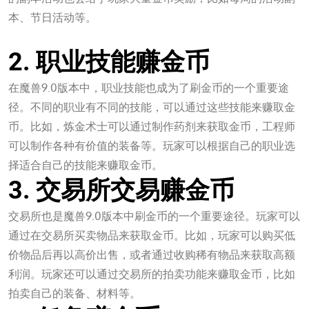
本、节日活动等。
epf壹定发
2. 职业技能赚金币
在魔兽9.0版本中，职业技能也成为了刷金币的一个重要途
径。不同的职业有不同的技能，可以通过这些技能来赚取金
币。比如，炼金术士可以通过制作药剂来获取金币，工程师
可以制作各种有价值的装备等。玩家可以根据自己的职业选
择适合自己的技能来赚取金币。
3. 交易所交易赚金币
交易所也是魔兽9.0版本中刷金币的一个重要途径。玩家可以
通过在交易所买卖物品来获取金币。比如，玩家可以购买低
价物品后再以高价出售，或者通过收购稀有物品来获取高额
利润。玩家还可以通过交易所的拍卖功能来赚取金币，比如
拍卖自己的装备、材料等。